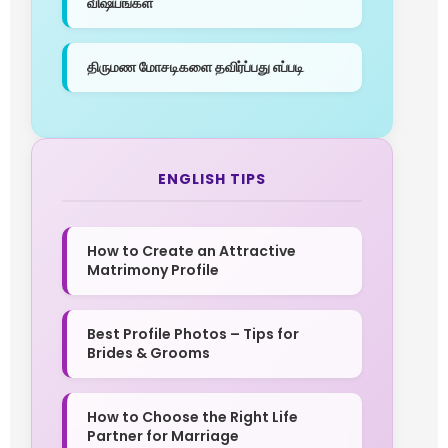
விஷயங்கள்
திருமண மோசடிகளை தவிர்ப்பது எப்படி
ENGLISH TIPS
How to Create an Attractive
Matrimony Profile
Best Profile Photos – Tips for
Brides & Grooms
How to Choose the Right Life
Partner for Marriage