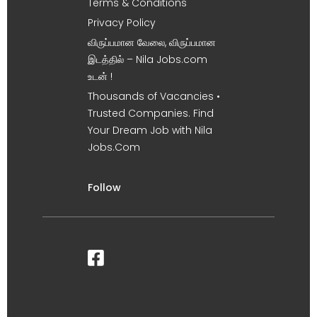
Terms & Conditions
Privacy Policy
விருப்பமான வேலை, விருப்பமான
இடத்தில் – Nila Jobs.com
உடன் !
Thousands of Vacancies •
Trusted Companies. Find
Your Dream Job with Nila
Jobs.Com
Follow