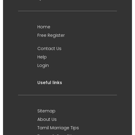
Home
Free Register
Contact Us
Help
Login
Useful links
Sitemap
About Us
Tamil Marriage Tips