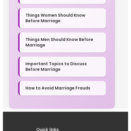
Things Women Should Know
Before Marriage
Things Men Should Know Before
Marriage
Important Topics to Discuss
Before Marriage
How to Avoid Marriage Frauds
Quick links